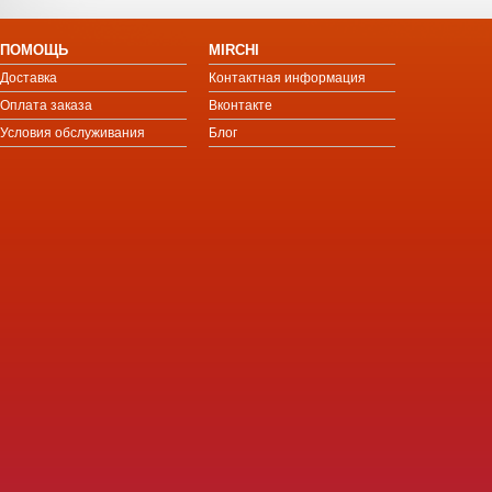
ПОМОЩЬ
MIRCHI
Доставка
Контактная информация
Оплата заказа
Вконтакте
Условия обслуживания
Блог