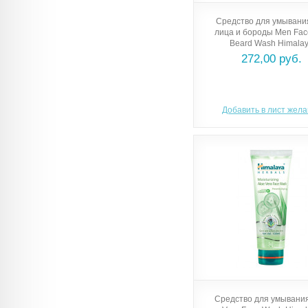
Средство для умывани
лица и бороды Men Fac
Beard Wash Himala
272,00 руб.
Добавить в лист жел
Средство для умывания