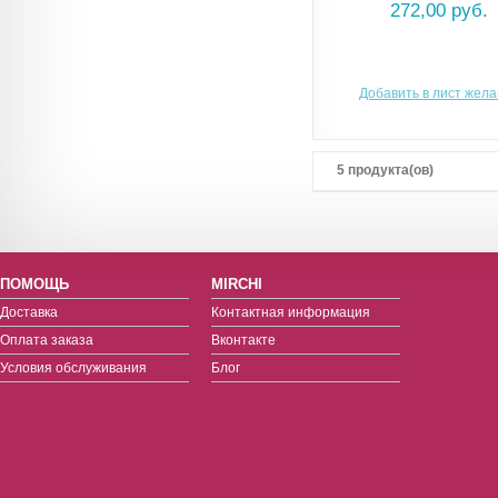
272,00 руб.
Добавить в лист жел
5 продукта(ов)
ПОМОЩЬ
MIRCHI
Доставка
Контактная информация
Оплата заказа
Вконтакте
Условия обслуживания
Блог