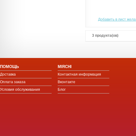
Добавить в лист жел
3 продукта(ов)
ПОМОЩЬ
MIRCHI
Доставка
Контактная информация
Оплата заказа
Вконтакте
Условия обслуживания
Блог