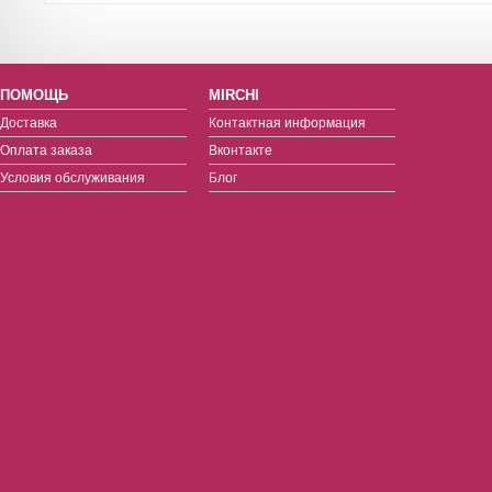
ПОМОЩЬ
MIRCHI
Доставка
Контактная информация
Оплата заказа
Вконтакте
Условия обслуживания
Блог