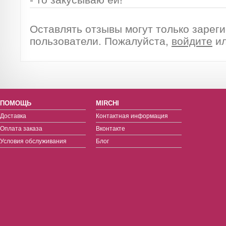
Оставлять отзывы могут только зарег
пользователи. Пожалуйста,
войдите
и
ПОМОЩЬ
MIRCHI
Доставка
Контактная информация
Оплата заказа
Вконтакте
Условия обслуживания
Блог