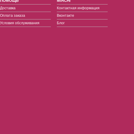
ПОМОЩЬ
MIRCHI
Доставка
Контактная информация
Оплата заказа
Вконтакте
Условия обслуживания
Блог