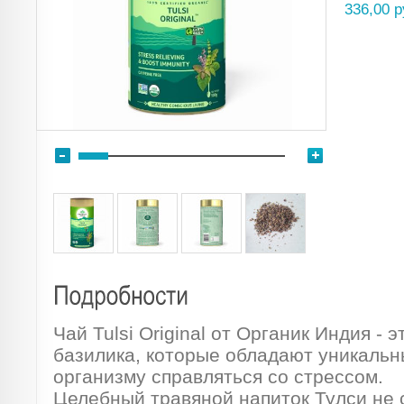
336,00 р
Чай Tulsi Original от Органик Индия - 
базилика, которые обладают уникаль
организму справляться со стрессом.
Целебный травяной напиток Тулси не 