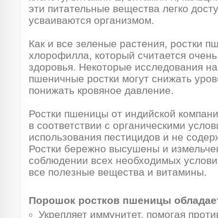
эти питательные вещества легко дост
усваиваются организмом.
Как и все зеленые растения, ростки п
хлорофилла, который считается очень
здоровья. Некоторые исследования на
пшеничные ростки могут снижать уров
понижать кровяное давление.
Ростки пшеницы от индийской компан
в соответствии с органическими усло
использования пестицидов и не содер
Ростки бережно высушены и измельче
соблюдении всех необходимых условий
все полезные вещества и витамины.
Порошок ростков пшеницы обладае
Укрепляет иммунитет, помогая прот