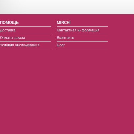
ПОМОЩЬ
MIRCHI
Доставка
Контактная информация
Оплата заказа
Вконтакте
Условия обслуживания
Блог