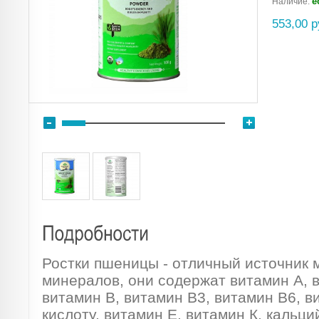
е
Наличие:
553,00 р
Ростки пшеницы - отличный источник 
минералов, они содержат витамин А, 
витамин В, витамин В3, витамин В6, 
кислоту, витамин Е, витамин К, кальц