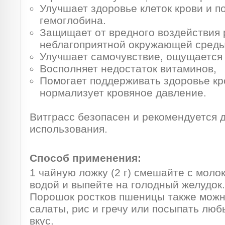
Улучшает здоровье клеток крови и 
гемоглобина.
Защищает от вредного воздействия 
неблагоприятной окружающей среды
Улучшает самочувствие, ощущается 
Восполняет недостаток витаминов,
Помогает поддерживать здоровье кр
нормализует кровяное давление.
Витграсс безопасен и рекомендуется 
использования.
Способ применения:
1 чайную ложку (2 г) смешайте с моло
водой и выпейте на голодный желудок
Порошок ростков пшеницы также можно
салаты, рис и гречу или посыпать лю
вкус.