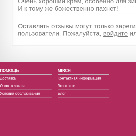
Очень хороший крем, особенно для зи
И к тому же божественно пахнет!
Оставлять отзывы могут только зарег
пользователи. Пожалуйста,
войдите
и
ПОМОЩЬ
MIRCHI
Доставка
Контактная информация
Оплата заказа
Вконтакте
Условия обслуживания
Блог