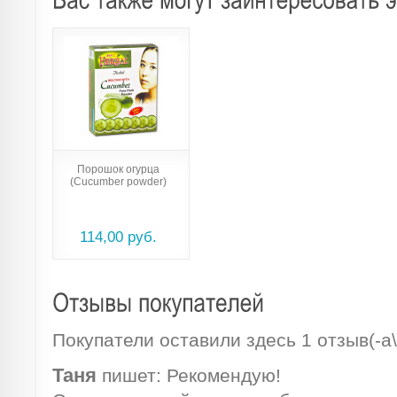
Порошок огурца
(Cucumber powder)
114,00 руб.
Покупатели оставили здесь 1 отзыв(-а\
Таня
пишет:
Рекомендую!