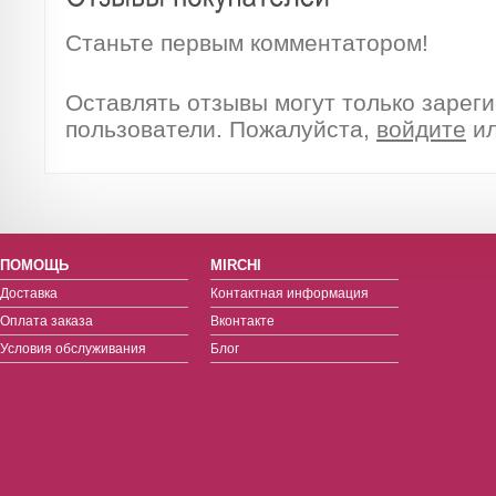
Станьте первым комментатором!
Оставлять отзывы могут только зарег
пользователи. Пожалуйста,
войдите
и
ПОМОЩЬ
MIRCHI
Доставка
Контактная информация
Оплата заказа
Вконтакте
Условия обслуживания
Блог