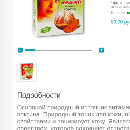
* фото слу
отличаться
е
Наличие:
89,00 ру
Основной природный источник витамин
пектина. Природный тоник для кожи, 
свойствами и тонизирует кожу. Явля
средством, которое сохраняет естест