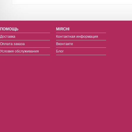
ПОМОЩЬ
MIRCHI
Доставка
Контактная информация
Оплата заказа
Вконтакте
Условия обслуживания
Блог