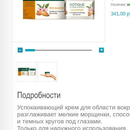
е
Наличие:
341,00 р
Успокаивающий крем для области вокру
разглаживает мелкие морщинки, спос
и темных кругов под глазами.
Только для наружного использования.