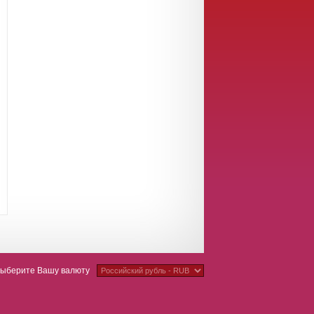
ыберите Вашу валюту