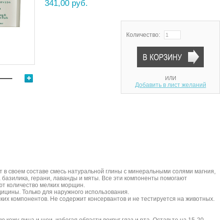
341,00 руб.
Количество:
ИЛИ
Добавить в лист желаний
 в своем составе смесь натуральной глины с минеральными солями магния,
а базилика, герани, лаванды и мяты. Все эти компоненты помогают
ют количество мелких морщин.
ицины. Только для наружного использования.
ких компонентов. Не содержит консервантов и не тестируется на животных.