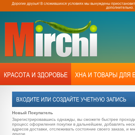
Дорогие друзья! В сложившихся условиях мы вынуждены приостановит
дополнительно.
Новый Покупатель
Зарегистрировавшись однажды, вы сможете быстрее проход
процесс оформления покупки в дальнейшем, добавлять неск
адресов доставки, отслеживать состояние своего заказа, и м
другое.