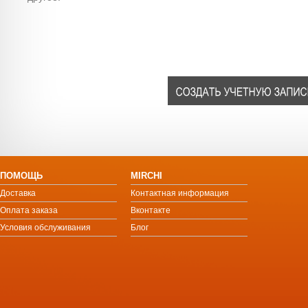
ПОМОЩЬ
MIRCHI
Доставка
Контактная информация
Оплата заказа
Вконтакте
Условия обслуживания
Блог