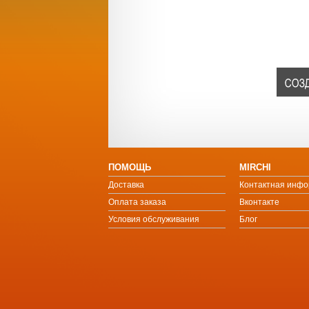
ПОМОЩЬ
MIRCHI
Доставка
Контактная инф
Оплата заказа
Вконтакте
Условия обслуживания
Блог