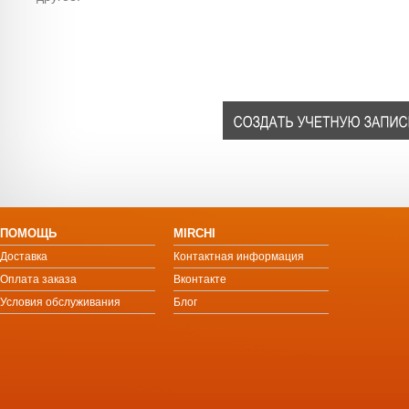
ПОМОЩЬ
MIRCHI
Доставка
Контактная информация
Оплата заказа
Вконтакте
Условия обслуживания
Блог