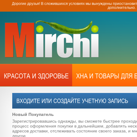
Дорогие друзья! В сложившихся условиях мы вынуждены приостановит
дополнительно.
Новый Покупатель
Зарегистрировавшись однажды, вы сможете быстрее проход
процесс оформления покупки в дальнейшем, добавлять неск
адресов доставки, отслеживать состояние своего заказа, и м
другое.