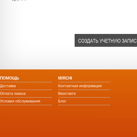
ПОМОЩЬ
MIRCHI
Доставка
Контактная информация
Оплата заказа
Вконтакте
Условия обслуживания
Блог