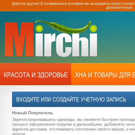
Дорогие друзья! В сложившихся условиях мы вынуждены приостановит
дополнительно.
Новый Покупатель
Зарегистрировавшись однажды, вы сможете быстрее проход
процесс оформления покупки в дальнейшем, добавлять неск
адресов доставки, отслеживать состояние своего заказа, и м
другое.