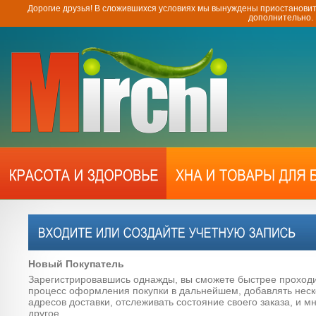
Дорогие друзья! В сложившихся условиях мы вынуждены приостановит
дополнительно.
Новый Покупатель
Зарегистрировавшись однажды, вы сможете быстрее проход
процесс оформления покупки в дальнейшем, добавлять неск
адресов доставки, отслеживать состояние своего заказа, и м
другое.