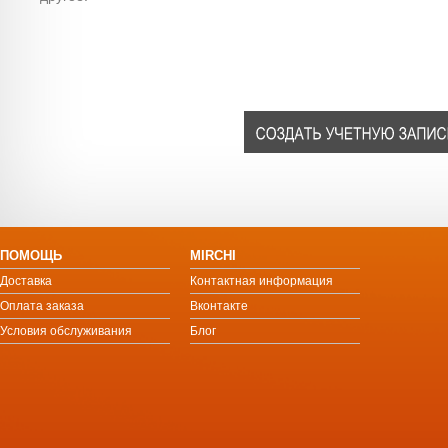
ПОМОЩЬ
MIRCHI
Доставка
Контактная информация
Оплата заказа
Вконтакте
Условия обслуживания
Блог