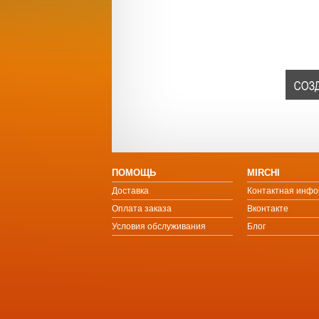
ПОМОЩЬ
MIRCHI
Доставка
Контактная инф
Оплата заказа
Вконтакте
Условия обслуживания
Блог