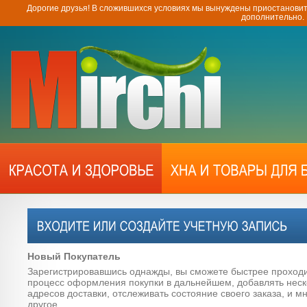
Дорогие друзья! В сложившихся условиях мы вынуждены приостановит
дополнительно.
Новый Покупатель
Зарегистрировавшись однажды, вы сможете быстрее проход
процесс оформления покупки в дальнейшем, добавлять неск
адресов доставки, отслеживать состояние своего заказа, и м
другое.