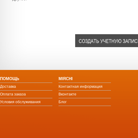
ПОМОЩЬ
MIRCHI
Доставка
Контактная информация
Оплата заказа
Вконтакте
Условия обслуживания
Блог