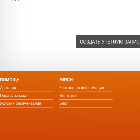
ПОМОЩЬ
MIRCHI
Доставка
Контактная информация
Оплата заказа
Вконтакте
Условия обслуживания
Блог