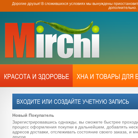
Дорогие друзья! В сложившихся условиях мы вынуждены приостановит
дополнительно.
Новый Покупатель
Зарегистрировавшись однажды, вы сможете быстрее проход
процесс оформления покупки в дальнейшем, добавлять неск
адресов доставки, отслеживать состояние своего заказа, и м
другое.