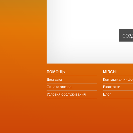
ПОМОЩЬ
MIRCHI
Доставка
Контактная инф
Оплата заказа
Вконтакте
Условия обслуживания
Блог