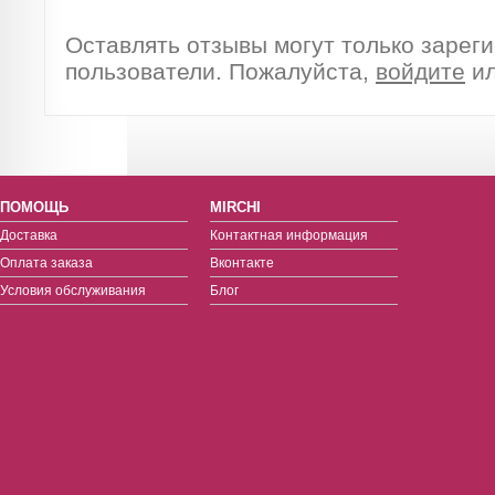
Оставлять отзывы могут только зарег
пользователи. Пожалуйста,
войдите
и
ПОМОЩЬ
MIRCHI
Доставка
Контактная информация
Оплата заказа
Вконтакте
Условия обслуживания
Блог