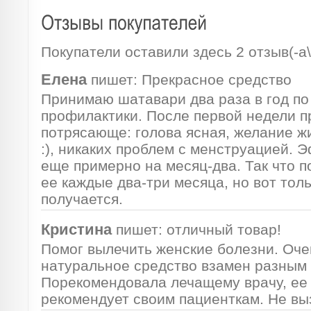
Покупатели оставили здесь 2 отзыв(-а\
Елена
пишет:
Прекрасное средство
Принимаю шатавари два раза в год по
профилактики. После первой недели п
потрясающе: голова ясная, желание ж
:), никаких проблем с менструацией. 
еще примерно на месяц-два. Так что 
ее каждые два-три месяца, но вот толь
получается.
Кристина
пишет:
отличный товар!
Помог вылечить женские болезни. Оче
натуральное средство взамен разным
Порекомендовала лечащему врачу, ее 
рекомендует своим пациенткам. Не вы