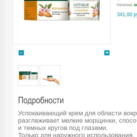
е
Наличие:
341,00 р
Успокаивающий крем для области вокру
разглаживает мелкие морщинки, спос
и темных кругов под глазами.
Только для наружного использования.