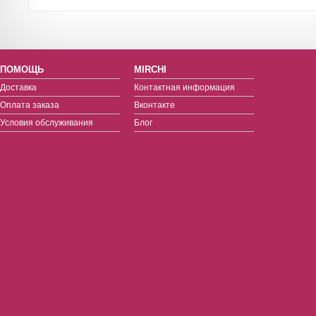
ПОМОЩЬ
MIRCHI
Доставка
Контактная информация
Оплата заказа
Вконтакте
Условия обслуживания
Блог