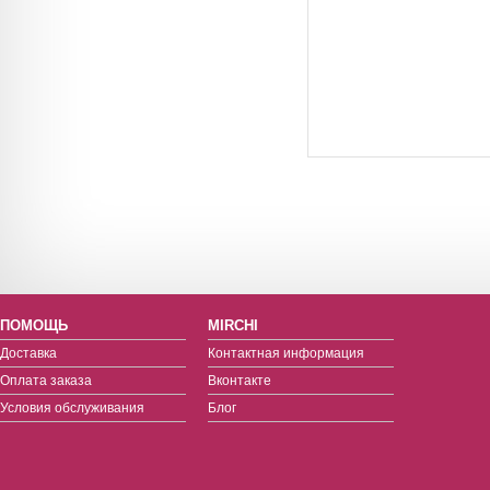
ПОМОЩЬ
MIRCHI
Доставка
Контактная информация
Оплата заказа
Вконтакте
Условия обслуживания
Блог