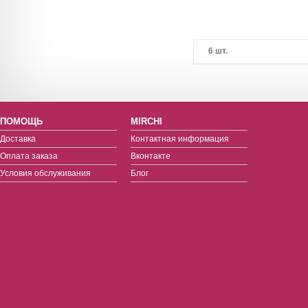
6 шт.
ПОМОЩЬ
MIRCHI
Доставка
Контактная информация
Оплата заказа
Вконтакте
Условия обслуживания
Блог