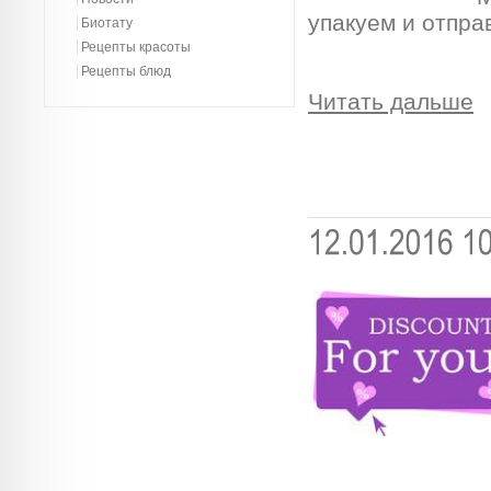
упакуем и отпра
Биотату
Рецепты красоты
Рецепты блюд
Читать дальше