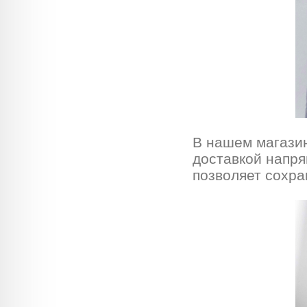
В нашем магази
доставкой напря
позволяет сохра