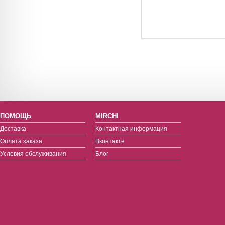
ПОМОЩЬ
MIRCHI
Доставка
Контактная информация
Оплата заказа
Вконтакте
Условия обслуживания
Блог