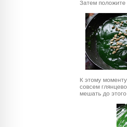
Затем положите
К этому моменту
совсем глянцево
мешать до этого