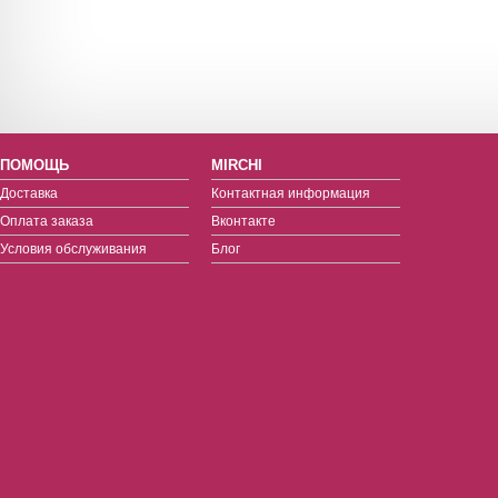
ПОМОЩЬ
MIRCHI
Доставка
Контактная информация
Оплата заказа
Вконтакте
Условия обслуживания
Блог