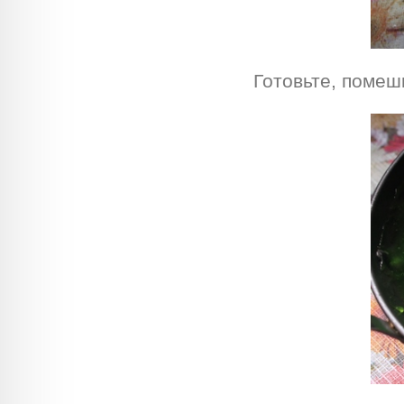
Готовьте, помеши