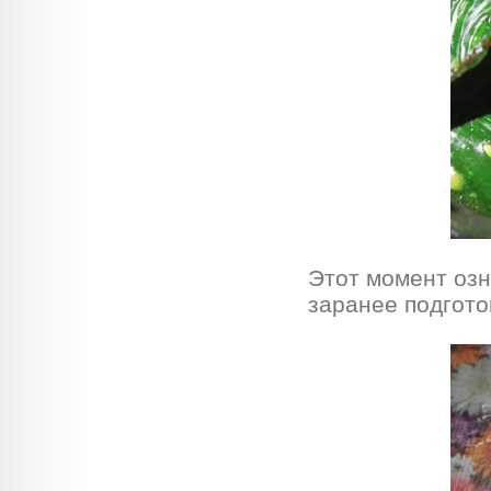
Этот момент озн
заранее подгот