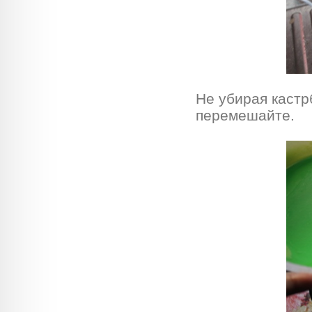
Не убирая кастр
перемешайте.