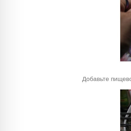
Добавьте пищев