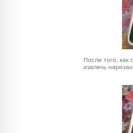
После того, как
извлечь нарезан